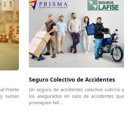
Seguro Colectivo de Accidentes
al Frente
Un seguro de accidentes colectivo cubrirá a
 y sumas
los asegurados en caso de accidentes que
provoquen fall...