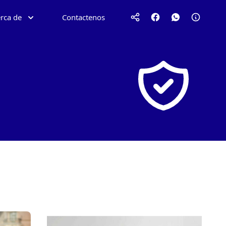
rca de
Contactenos