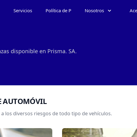
Servicios
Política de P
Nosotros
Ace
zas disponible en Prisma. SA.
E AUTOMÓVIL
a los diversos riesgos de todo tipo de vehículos.