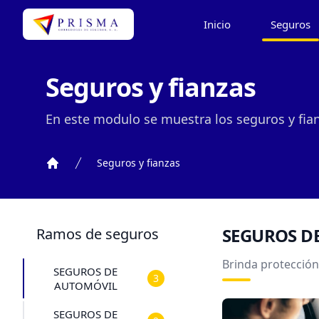
Inicio
Seguros
Seguros y fianzas
En este modulo se muestra los seguros y fian
Seguros y fianzas
Inicio
SEGUROS D
Ramos de seguros
Brinda protección 
SEGUROS DE
3
AUTOMÓVIL
SEGUROS DE