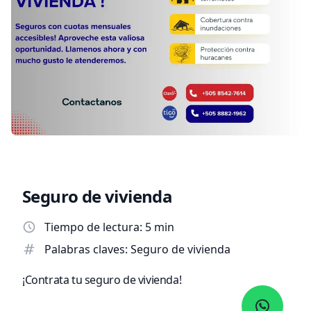
Seguro de vivienda
Tiempo de lectura: 5 min
Palabras claves: Seguro de vivienda
¡Contrata tu seguro de vivienda!